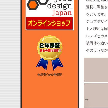
適切に調整さ
をとります。
ジョブデザイ
トと理屈は同
レンズとカメ
被写体を追い
そのような煩
全品安心の2年保証