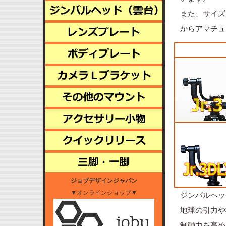
また、サイズ
からアマチュ
ジョブデザインジャパン
▼オンラインショップ▼
ジンバルヘッ
地球の引力や
制動力を高め