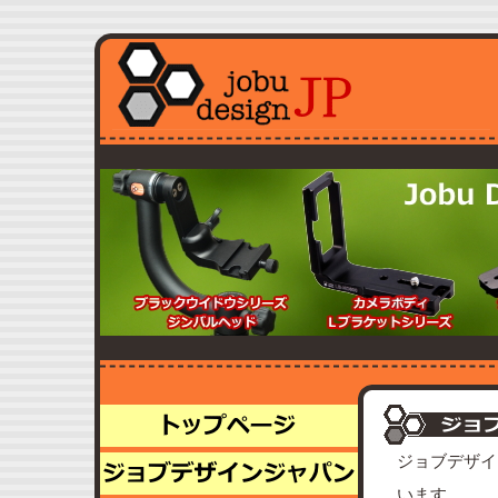
ジョブデザイ
います。