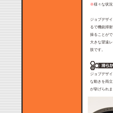
※
様々な状況
ジョブデザイ
るで機銃掃射
操ることがで
大きな望遠レ
肢です。
ジョブデザイ
な動きを両立
が挙げられま