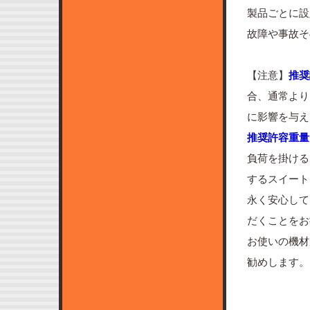
製品ごとに設
故障や事故そ
【注意】
推奨
合、通常より
に影響を与え
推奨許容重量
負荷を掛ける
するスイート
永く安心して
だくことをお
お使いの機材
勧めします。